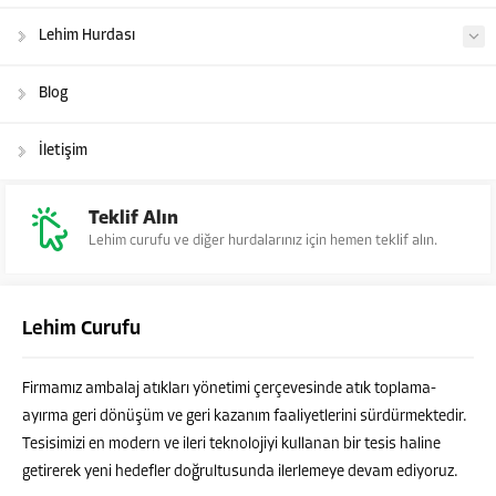
Lehim Hurdası
Blog
İletişim
Teklif Alın
Lehim curufu ve diğer hurdalarınız için hemen teklif alın.
Lehim Curufu
Firmamız ambalaj atıkları yönetimi çerçevesinde atık toplama-
ayırma geri dönüşüm ve geri kazanım faaliyetlerini sürdürmektedir.
Tesisimizi en modern ve ileri teknolojiyi kullanan bir tesis haline
getirerek yeni hedefler doğrultusunda ilerlemeye devam ediyoruz.