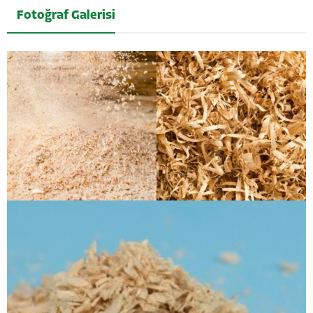
Fotoğraf Galerisi