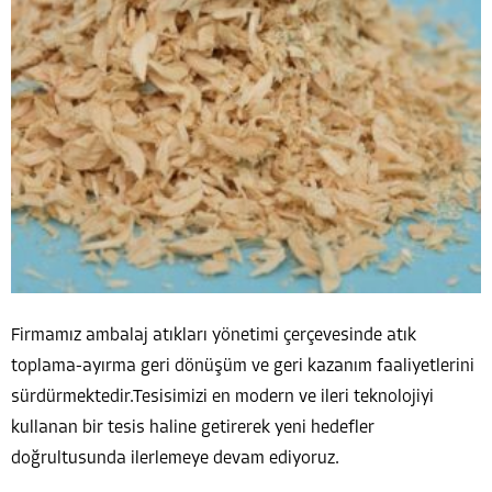
Firmamız ambalaj atıkları yönetimi çerçevesinde atık
toplama-ayırma geri dönüşüm ve geri kazanım faaliyetlerini
sürdürmektedir.Tesisimizi en modern ve ileri teknolojiyi
kullanan bir tesis haline getirerek yeni hedefler
doğrultusunda ilerlemeye devam ediyoruz.