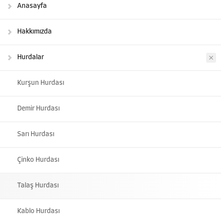
Anasayfa
Hakkımızda
Hurdalar
Kurşun Hurdası
Demir Hurdası
Sarı Hurdası
Çinko Hurdası
Talaş Hurdası
Kablo Hurdası