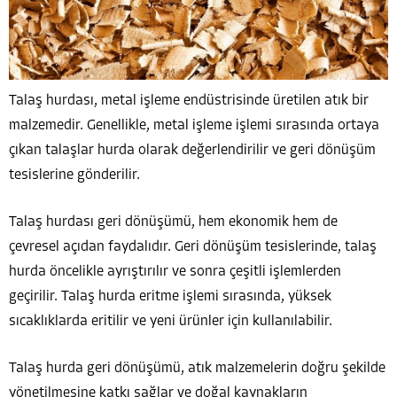
Talaş hurdası, metal işleme endüstrisinde üretilen atık bir
malzemedir. Genellikle, metal işleme işlemi sırasında ortaya
çıkan talaşlar hurda olarak değerlendirilir ve geri dönüşüm
tesislerine gönderilir.
Talaş hurdası geri dönüşümü, hem ekonomik hem de
çevresel açıdan faydalıdır. Geri dönüşüm tesislerinde, talaş
hurda öncelikle ayrıştırılır ve sonra çeşitli işlemlerden
geçirilir. Talaş hurda eritme işlemi sırasında, yüksek
sıcaklıklarda eritilir ve yeni ürünler için kullanılabilir.
Talaş hurda geri dönüşümü, atık malzemelerin doğru şekilde
yönetilmesine katkı sağlar ve doğal kaynakların