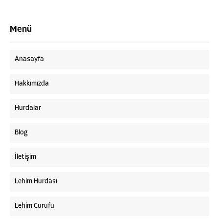
Menü
Anasayfa
Hakkımızda
Hurdalar
Blog
İletişim
Lehim Hurdası
Lehim Curufu