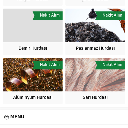
Nakit Alım
Nakit Alım
Demir Hurdası
Paslanmaz Hurdası
Nakit Alım
Nakit Alım
Alüminyum Hurdası
Sarı Hurdası
MENÜ