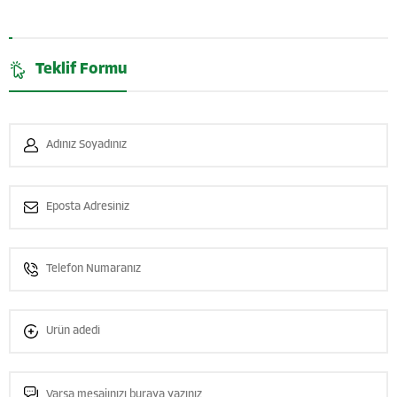
Teklif Formu