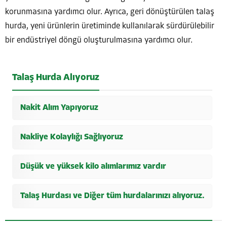
korunmasına yardımcı olur. Ayrıca, geri dönüştürülen talaş
hurda, yeni ürünlerin üretiminde kullanılarak sürdürülebilir
bir endüstriyel döngü oluşturulmasına yardımcı olur.
Talaş Hurda Alıyoruz
Nakit Alım Yapıyoruz
Nakliye Kolaylığı Sağlıyoruz
Düşük ve yüksek kilo alımlarımız vardır
Talaş Hurdası ve Diğer tüm hurdalarınızı alıyoruz.